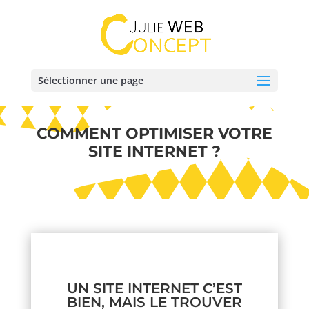
Sélectionner une page
COMMENT OPTIMISER VOTRE
SITE INTERNET ?
UN SITE INTERNET C’EST
BIEN, MAIS LE TROUVER