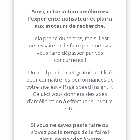
votre site internet.
Ainsi, cette action améliorera
l’expérience utilisateur et plaira
aux moteurs de recherche.
Cela prend du temps, mais il est
nécessaire de le faire pour ne pas
vous faire dépasser par vos
concurrents !
Un outil pratique et gratuit a utilisé
pour connaitre les performances de
votre site est «
Page speed Insight
».
Celui-ci vous donnera des axes
d’amélioration à effectuer sur votre
site.
Si vous ne savez pas le faire ou
n’avez pas le temps de le faire !
Alors, demandez à votre