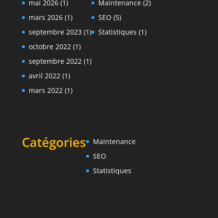
mai 2026
(1)
Maintenance
(2)
mars 2026
(1)
SEO
(5)
septembre 2023
(1)
Statistiques
(1)
octobre 2022
(1)
septembre 2022
(1)
avril 2022
(1)
mars 2022
(1)
Catégories
Maintenance
SEO
Statistiques