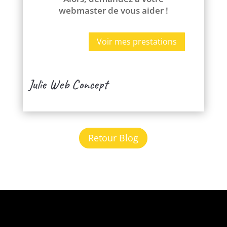
webmaster de vous aider !
Voir mes prestations
Julie Web Concept
Retour Blog