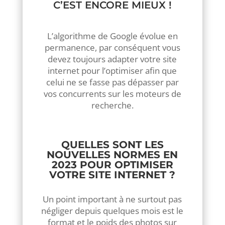
C’EST ENCORE MIEUX !
L’algorithme de Google évolue en
permanence, par conséquent vous
devez toujours adapter votre site
internet pour l’optimiser afin que
celui ne se fasse pas dépasser par
vos concurrents sur les moteurs de
recherche.
QUELLES SONT LES
NOUVELLES NORMES EN
2023 POUR OPTIMISER
VOTRE SITE INTERNET ?
Un point important à ne surtout pas
négliger depuis quelques mois est le
format et le poids des photos sur