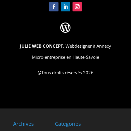

JULIE WEB CONCEPT,
Webdesigner à Annecy
Micro-entreprise en Haute-Savoie
@Tous droits réservés 2026
Archives
Categories