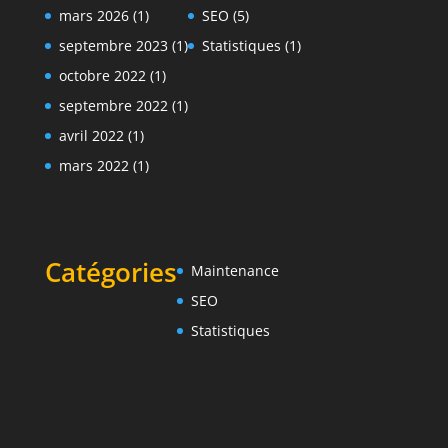
mars 2026
(1)
SEO
(5)
septembre 2023
(1)
Statistiques
(1)
octobre 2022
(1)
septembre 2022
(1)
avril 2022
(1)
mars 2022
(1)
Catégories
Maintenance
SEO
Statistiques