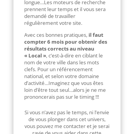
longue…Les moteurs de recherche
prennent leur temps et il vous sera
demandé de travailler
régulièrement votre site.
Avec ces bonnes pratiques,
il faut
compter 6 mois pour obtenir des
résultats corrects au niveau
« Local »
, c’est-à-dire en ciblant le
nom de votre ville dans les mots
clefs. Pour un référencement
national, et selon votre domaine
d’activité…Imaginez que vous êtes
loin d’être tout seul…alors je ne me
prononcerais pas sur le timing !!!
Si vous n’avez pas le temps, ni l’envie
de vous plonger dans cet univers,
vous pouvez me contacter et je serai
ravie de vous aider dans cette