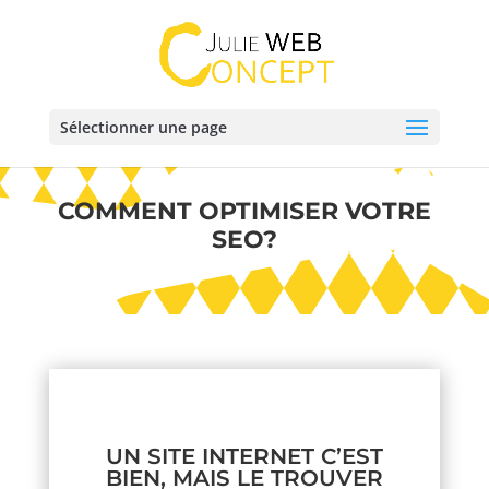
Sélectionner une page
COMMENT OPTIMISER VOTRE
SEO?
UN SITE INTERNET C’EST
BIEN, MAIS LE TROUVER