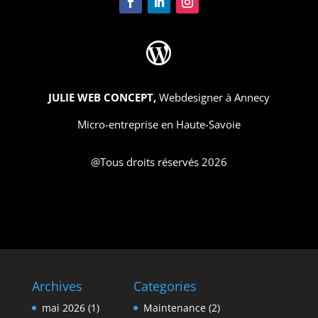

JULIE WEB CONCEPT,
Webdesigner à Annecy
Micro-entreprise en Haute-Savoie
@Tous droits réservés 2026
Archives
Categories
mai 2026
(1)
Maintenance
(2)